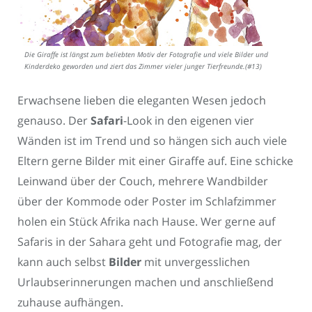
Die Giraffe ist längst zum beliebten Motiv der Fotografie und viele Bilder und
Kinderdeko geworden und ziert das Zimmer vieler junger Tierfreunde.(#13)
Erwachsene lieben die eleganten Wesen jedoch
genauso. Der
Safari
-Look in den eigenen vier
Wänden ist im Trend und so hängen sich auch viele
Eltern gerne Bilder mit einer Giraffe auf. Eine schicke
Leinwand über der Couch, mehrere Wandbilder
über der Kommode oder Poster im Schlafzimmer
holen ein Stück Afrika nach Hause. Wer gerne auf
Safaris in der Sahara geht und Fotografie mag, der
kann auch selbst
Bilder
mit unvergesslichen
Urlaubserinnerungen machen und anschließend
zuhause aufhängen.