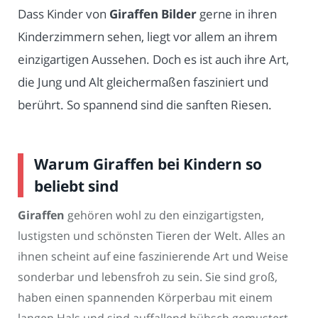
Dass Kinder von
Giraffen Bilder
gerne in ihren
Kinderzimmern sehen, liegt vor allem an ihrem
einzigartigen Aussehen. Doch es ist auch ihre Art,
die Jung und Alt gleichermaßen fasziniert und
berührt. So spannend sind die sanften Riesen.
Warum Giraffen bei Kindern so
beliebt sind
Giraffen
gehören wohl zu den einzigartigsten,
lustigsten und schönsten Tieren der Welt. Alles an
ihnen scheint auf eine faszinierende Art und Weise
sonderbar und lebensfroh zu sein. Sie sind groß,
haben einen spannenden Körperbau mit einem
langen Hals und sind auffallend hübsch gemustert.