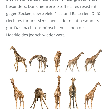
besonders: Dank mehrerer Stoffe ist es resistent
gegen Zecken, sowie viele Pilze und Bakterien. Dafür
riecht es für uns Menschen leider nicht besonders
gut. Das macht das hübsche Aussehen des
Haarkleides jedoch wieder wett.