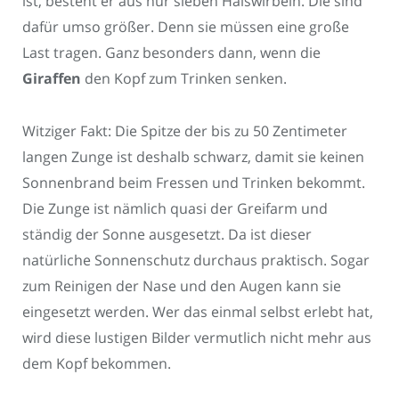
ist, besteht er aus nur sieben Halswirbeln. Die sind
dafür umso größer. Denn sie müssen eine große
Last tragen. Ganz besonders dann, wenn die
Giraffen
den Kopf zum Trinken senken.
Witziger Fakt: Die Spitze der bis zu 50 Zentimeter
langen Zunge ist deshalb schwarz, damit sie keinen
Sonnenbrand beim Fressen und Trinken bekommt.
Die Zunge ist nämlich quasi der Greifarm und
ständig der Sonne ausgesetzt. Da ist dieser
natürliche Sonnenschutz durchaus praktisch. Sogar
zum Reinigen der Nase und den Augen kann sie
eingesetzt werden. Wer das einmal selbst erlebt hat,
wird diese lustigen Bilder vermutlich nicht mehr aus
dem Kopf bekommen.