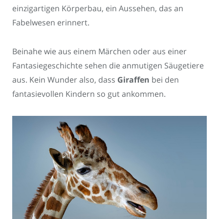
einzigartigen Körperbau, ein Aussehen, das an
Fabelwesen erinnert.
Beinahe wie aus einem Märchen oder aus einer
Fantasiegeschichte sehen die anmutigen Säugetiere
aus. Kein Wunder also, dass
Giraffen
bei den
fantasievollen Kindern so gut ankommen.