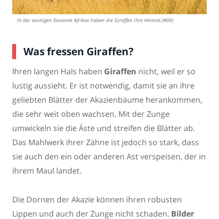
In der sonnigen Savanne Afrikas haben die Giraffen ihre Heimat.(#06)
Was fressen Giraffen?
Ihren langen Hals haben
Giraffen
nicht, weil er so
lustig aussieht. Er ist notwendig, damit sie an ihre
geliebten Blätter der Akazienbäume herankommen,
die sehr weit oben wachsen. Mit der Zunge
umwickeln sie die Äste und streifen die Blätter ab.
Das Mahlwerk ihrer Zähne ist jedoch so stark, dass
sie auch den ein oder anderen Ast verspeisen, der in
ihrem Maul landet.
Die Dornen der Akazie können ihren robusten
Lippen und auch der Zunge nicht schaden.
Bilder