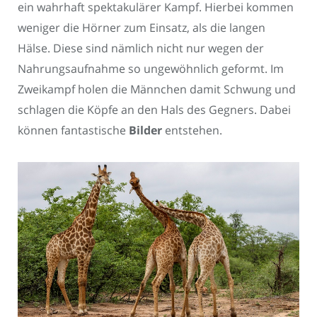
ein wahrhaft spektakulärer Kampf. Hierbei kommen
weniger die Hörner zum Einsatz, als die langen
Hälse. Diese sind nämlich nicht nur wegen der
Nahrungsaufnahme so ungewöhnlich geformt. Im
Zweikampf holen die Männchen damit Schwung und
schlagen die Köpfe an den Hals des Gegners. Dabei
können fantastische
Bilder
entstehen.