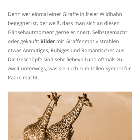
Denn wer einmal einer Giraffe in freier Wildbahn
begegnet ist, der weiß, dass man sich an diesen
Gänsehautmoment gerne erinnert. Selbstgemacht
oder gekauft:
Bilder
mit Giraffenmotiv strahlen
etwas Anmutiges, Ruhiges und Romantisches aus.
Die Geschöpfe sind sehr liebevoll und oftmals zu
zweit unterwegs, was sie auch zum tollen Symbol für
Paare macht.