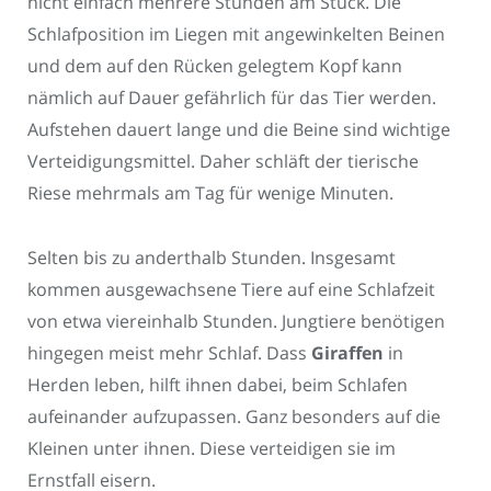
nicht einfach mehrere Stunden am Stück. Die
Schlafposition im Liegen mit angewinkelten Beinen
und dem auf den Rücken gelegtem Kopf kann
nämlich auf Dauer gefährlich für das Tier werden.
Aufstehen dauert lange und die Beine sind wichtige
Verteidigungsmittel. Daher schläft der tierische
Riese mehrmals am Tag für wenige Minuten.
Selten bis zu anderthalb Stunden. Insgesamt
kommen ausgewachsene Tiere auf eine Schlafzeit
von etwa viereinhalb Stunden. Jungtiere benötigen
hingegen meist mehr Schlaf. Dass
Giraffen
in
Herden leben, hilft ihnen dabei, beim Schlafen
aufeinander aufzupassen. Ganz besonders auf die
Kleinen unter ihnen. Diese verteidigen sie im
Ernstfall eisern.