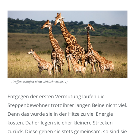
Giraffen schlafen nicht wirklich viel.(#11)
Entgegen der ersten Vermutung laufen die
Steppenbewohner trotz ihrer langen Beine nicht viel.
Denn das würde sie in der Hitze zu viel Energie
kosten. Daher legen sie eher kleinere Strecken
zurück. Diese gehen sie stets gemeinsam, so sind sie