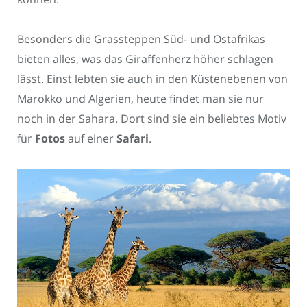
Besonders die Grassteppen Süd- und Ostafrikas
bieten alles, was das Giraffenherz höher schlagen
lässt. Einst lebten sie auch in den Küstenebenen von
Marokko und Algerien, heute findet man sie nur
noch in der Sahara. Dort sind sie ein beliebtes Motiv
für
Fotos
auf einer
Safari
.