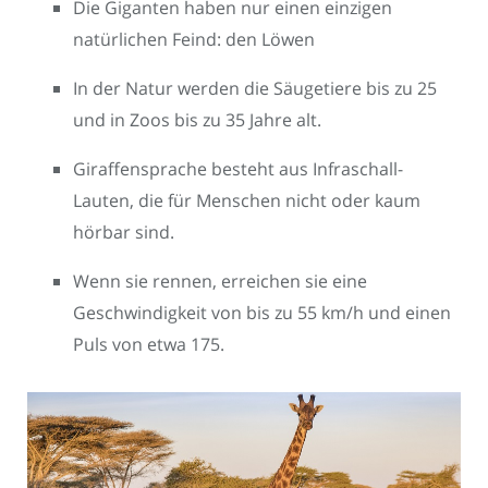
Die Giganten haben nur einen einzigen
natürlichen Feind: den Löwen
In der Natur werden die Säugetiere bis zu 25
und in Zoos bis zu 35 Jahre alt.
Giraffensprache besteht aus Infraschall-
Lauten, die für Menschen nicht oder kaum
hörbar sind.
Wenn sie rennen, erreichen sie eine
Geschwindigkeit von bis zu 55 km/h und einen
Puls von etwa 175.