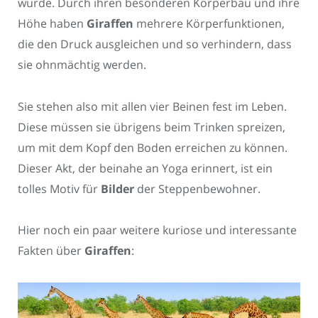
wurde. Durch ihren besonderen Körperbau und ihre
Höhe haben
Giraffen
mehrere Körperfunktionen,
die den Druck ausgleichen und so verhindern, dass
sie ohnmächtig werden.
Sie stehen also mit allen vier Beinen fest im Leben.
Diese müssen sie übrigens beim Trinken spreizen,
um mit dem Kopf den Boden erreichen zu können.
Dieser Akt, der beinahe an Yoga erinnert, ist ein
tolles Motiv für
Bilder
der Steppenbewohner.
Hier noch ein paar weitere kuriose und interessante
Fakten über
Giraffen
: