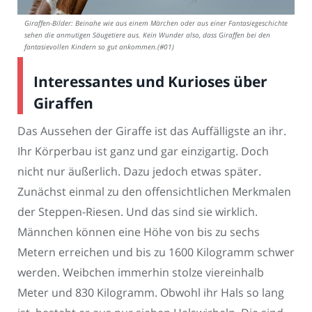
Giraffen-Bilder: Beinahe wie aus einem Märchen oder aus einer Fantasiegeschichte
sehen die anmutigen Säugetiere aus. Kein Wunder also, dass Giraffen bei den
fantasievollen Kindern so gut ankommen.(#01)
Interessantes und Kurioses über
Giraffen
Das Aussehen der Giraffe ist das Auffälligste an ihr.
Ihr Körperbau ist ganz und gar einzigartig. Doch
nicht nur äußerlich. Dazu jedoch etwas später.
Zunächst einmal zu den offensichtlichen Merkmalen
der Steppen-Riesen. Und das sind sie wirklich.
Männchen können eine Höhe von bis zu sechs
Metern erreichen und bis zu 1600 Kilogramm schwer
werden. Weibchen immerhin stolze viereinhalb
Meter und 830 Kilogramm. Obwohl ihr Hals so lang