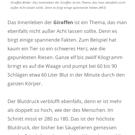
Giraffen-Bilder: Das Innenleben der Giraffen ist ein Thema, das man ebenfalls nicht
außer Acht lassen sollte. Denn es birgt einige spannende Fakten.(#03)
Das Innenleben der
Giraffen
ist ein Thema, das man
ebenfalls nicht außer Acht lassen sollte. Denn es
birgt einige spannende Fakten. Zum Beispiel hat
kaum ein Tier so ein schweres Herz, wie die
gepunkteten Riesen. Ganze elf bis zwölf Kilogramm
bringt es auf die Waage und pumpt bei 60 bis 90
Schlägen etwa 60 Liter Blut in der Minute durch den
ganzen Körper.
Der Blutdruck verblüfft ebenfalls, denn er ist mehr
als doppelt so hoch, wie der des Menschen. Im
Schnitt misst er 280 zu 180. Das ist der höchste
Blutdruck, der bisher bei Säugetieren gemessen