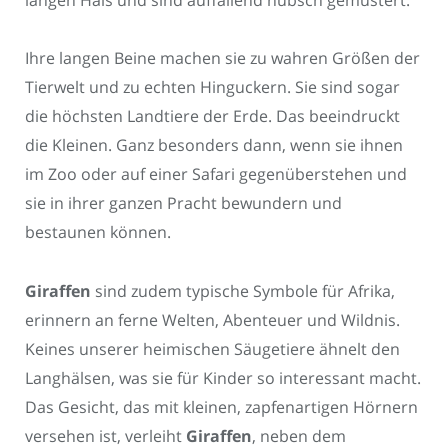
Ihre langen Beine machen sie zu wahren Größen der
Tierwelt und zu echten Hinguckern. Sie sind sogar
die höchsten Landtiere der Erde. Das beeindruckt
die Kleinen. Ganz besonders dann, wenn sie ihnen
im Zoo oder auf einer Safari gegenüberstehen und
sie in ihrer ganzen Pracht bewundern und
bestaunen können.
Giraffen
sind zudem typische Symbole für Afrika,
erinnern an ferne Welten, Abenteuer und Wildnis.
Keines unserer heimischen Säugetiere ähnelt den
Langhälsen, was sie für Kinder so interessant macht.
Das Gesicht, das mit kleinen, zapfenartigen Hörnern
versehen ist, verleiht
Giraffen
, neben dem