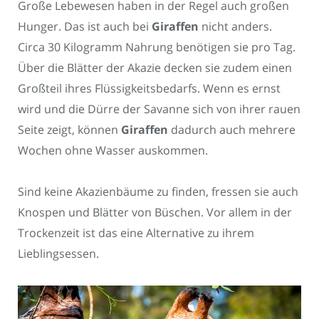
Große Lebewesen haben in der Regel auch großen
Hunger. Das ist auch bei
Giraffen
nicht anders.
Circa 30 Kilogramm Nahrung benötigen sie pro Tag.
Über die Blätter der Akazie decken sie zudem einen
Großteil ihres Flüssigkeitsbedarfs. Wenn es ernst
wird und die Dürre der Savanne sich von ihrer rauen
Seite zeigt, können
Giraffen
dadurch auch mehrere
Wochen ohne Wasser auskommen.
Sind keine Akazienbäume zu finden, fressen sie auch
Knospen und Blätter von Büschen. Vor allem in der
Trockenzeit ist das eine Alternative zu ihrem
Lieblingsessen.