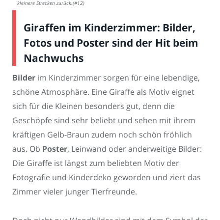
kleinere Strecken zurück.(#12)
Giraffen im Kinderzimmer: Bilder,
Fotos und Poster sind der Hit beim
Nachwuchs
Bilder
im Kinderzimmer sorgen für eine lebendige,
schöne Atmosphäre. Eine Giraffe als Motiv eignet
sich für die Kleinen besonders gut, denn die
Geschöpfe sind sehr beliebt und sehen mit ihrem
kräftigen Gelb-Braun zudem noch schön fröhlich
aus. Ob
Poster
, Leinwand oder anderweitige Bilder:
Die Giraffe ist längst zum beliebten Motiv der
Fotografie und Kinderdeko geworden und ziert das
Zimmer vieler junger Tierfreunde.