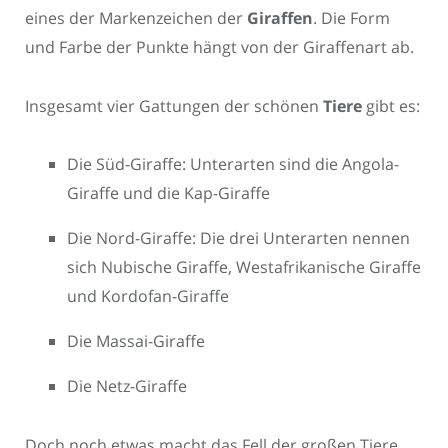
eines der Markenzeichen der
Giraffen
. Die Form
und Farbe der Punkte hängt von der Giraffenart ab.
Insgesamt vier Gattungen der schönen
Tiere
gibt es:
Die Süd-Giraffe: Unterarten sind die Angola-
Giraffe und die Kap-Giraffe
Die Nord-Giraffe: Die drei Unterarten nennen
sich Nubische Giraffe, Westafrikanische Giraffe
und Kordofan-Giraffe
Die Massai-Giraffe
Die Netz-Giraffe
Doch noch etwas macht das Fell der großen Tiere