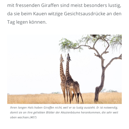
mit fressenden Giraffen sind meist besonders lustig,
da sie beim Kauen witzige Gesichtsausdrücke an den
Tag legen können.
Ihren langen Hals haben Giraffen nicht, weil er so lustig aussieht. Er ist notwendig,
damit sie an ihre geliebten Blätter der Akazienbäume herankommen, die sehr weit
oben wachsen.(#07)