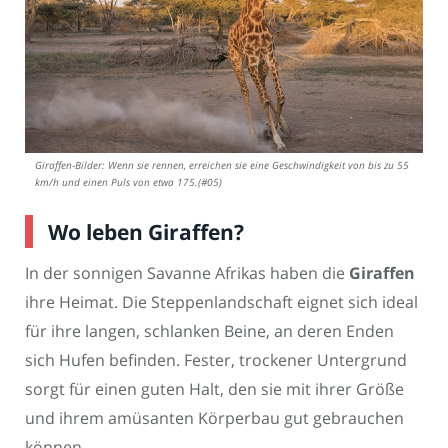
Giraffen-Bilder: Wenn sie rennen, erreichen sie eine Geschwindigkeit von bis zu 55
km/h und einen Puls von etwa 175.(#05)
Wo leben Giraffen?
In der sonnigen Savanne Afrikas haben die
Giraffen
ihre Heimat. Die Steppenlandschaft eignet sich ideal
für ihre langen, schlanken Beine, an deren Enden
sich Hufen befinden. Fester, trockener Untergrund
sorgt für einen guten Halt, den sie mit ihrer Größe
und ihrem amüsanten Körperbau gut gebrauchen
können.