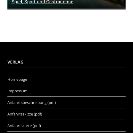
Spiel, Sport und Gastronomie
VERLAG
Homepage
Impressum
Anfahrtsbeschreibung (pdf)
Anfahrtsskizze (pdf)
Anfahrtskarte (pdf)