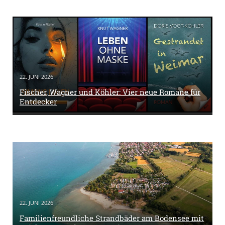
22. JUNI 2026
Fischer, Wagner und Köhler: Vier neue Romane für
Entdecker
22. JUNI 2026
Familienfreundliche Strandbäder am Bodensee mit