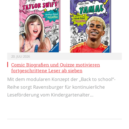
20. JULI 2026
Comic Biografien und Quizze motivieren
fortgeschrittene Leser ab sieben
Mit dem modularen Konzept der „Back to school“-
Reihe sorgt Ravensburger für kontinuierliche
Leseförderung vom Kindergartenalter…