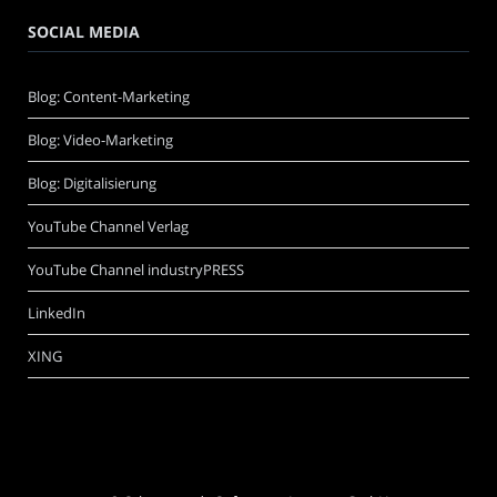
SOCIAL MEDIA
Blog: Content-Marketing
Blog: Video-Marketing
Blog: Digitalisierung
YouTube Channel Verlag
YouTube Channel industryPRESS
LinkedIn
XING