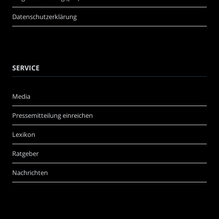
Datenschutzerklärung
SERVICE
Media
Pressemitteilung einreichen
Lexikon
Ratgeber
Nachrichten