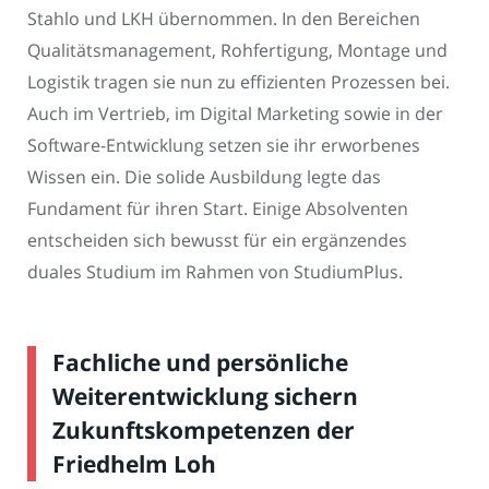
Stahlo und LKH übernommen. In den Bereichen
Qualitätsmanagement, Rohfertigung, Montage und
Logistik tragen sie nun zu effizienten Prozessen bei.
Auch im Vertrieb, im Digital Marketing sowie in der
Software-Entwicklung setzen sie ihr erworbenes
Wissen ein. Die solide Ausbildung legte das
Fundament für ihren Start. Einige Absolventen
entscheiden sich bewusst für ein ergänzendes
duales Studium im Rahmen von StudiumPlus.
Fachliche und persönliche
Weiterentwicklung sichern
Zukunftskompetenzen der
Friedhelm Loh