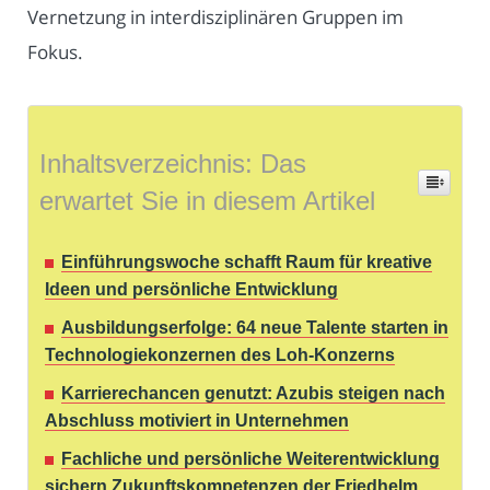
Vernetzung in interdisziplinären Gruppen im
Fokus.
Inhaltsverzeichnis: Das
erwartet Sie in diesem Artikel
Einführungswoche schafft Raum für kreative
Ideen und persönliche Entwicklung
Ausbildungserfolge: 64 neue Talente starten in
Technologiekonzernen des Loh-Konzerns
Karrierechancen genutzt: Azubis steigen nach
Abschluss motiviert in Unternehmen
Fachliche und persönliche Weiterentwicklung
sichern Zukunftskompetenzen der Friedhelm