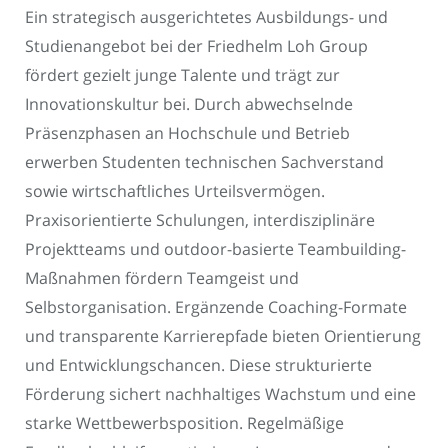
Ein strategisch ausgerichtetes Ausbildungs- und
Studienangebot bei der Friedhelm Loh Group
fördert gezielt junge Talente und trägt zur
Innovationskultur bei. Durch abwechselnde
Präsenzphasen an Hochschule und Betrieb
erwerben Studenten technischen Sachverstand
sowie wirtschaftliches Urteilsvermögen.
Praxisorientierte Schulungen, interdisziplinäre
Projektteams und outdoor-basierte Teambuilding-
Maßnahmen fördern Teamgeist und
Selbstorganisation. Ergänzende Coaching-Formate
und transparente Karrierepfade bieten Orientierung
und Entwicklungschancen. Diese strukturierte
Förderung sichert nachhaltiges Wachstum und eine
starke Wettbewerbsposition. Regelmäßige