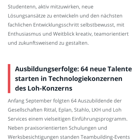
Studentenn, aktiv mitzuwirken, neue
Lösungsansätze zu entwickeln und den nächsten
fachlichen Entwicklungsschritt selbstbewusst, mit
Enthusiasmus und Weitblick kreativ, teamorientiert
und zukunftsweisend zu gestalten.
Ausbildungserfolge: 64 neue Talente
starten in Technologiekonzernen
des Loh-Konzerns
Anfang September folgten 64 Auszubildende der
Gesellschaften Rittal, Eplan, Stahlo, LKH und Loh
Services einem vielseitigen Einführungsprogramm.
Neben praxisorientierten Schulungen und
Werksbesichtigungen standen Teambuilding-Events