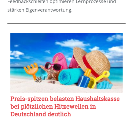
Feedbackschleifen optimieren Lernprozesse und
stärken Eigenverantwortung.
Preis-spitzen belasten Haushaltskasse
bei plötzlichen Hitzewellen in
Deutschland deutlich