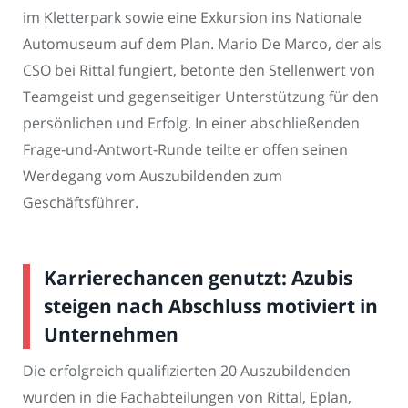
im Kletterpark sowie eine Exkursion ins Nationale
Automuseum auf dem Plan. Mario De Marco, der als
CSO bei Rittal fungiert, betonte den Stellenwert von
Teamgeist und gegenseitiger Unterstützung für den
persönlichen und Erfolg. In einer abschließenden
Frage-und-Antwort-Runde teilte er offen seinen
Werdegang vom Auszubildenden zum
Geschäftsführer.
Karrierechancen genutzt: Azubis
steigen nach Abschluss motiviert in
Unternehmen
Die erfolgreich qualifizierten 20 Auszubildenden
wurden in die Fachabteilungen von Rittal, Eplan,