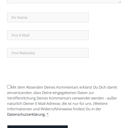
Mit dem Absenden Deines Kommentars erklärst Du Dich damit
einverstanden, dass Deine eingegebenen Daten zur
Veröffentlichung Deines Kommentars verwendet werden - außer
natürlich Deiner E-Mail-Adresse, die ist nur für uns. (Weitere
Informationen und Widerrufshinweise findest Du in der
Datenschutzerklärung
.
*