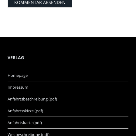
VERLAG
Homepage
Impressum
Anfahrtsbeschreibung (pdf)
Anfahrtsskizze (pdf)
Anfahrtskarte (pdf)
Wegbeschreibung (pdf)