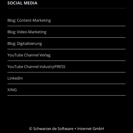
SOCIAL MEDIA
Blog: Content-Marketing
Blog: Video-Marketing
Blog: Digitalisierung
YouTube Channel Verlag
YouTube Channel industryPRESS
LinkedIn
XING
©
Schwarzer.de Software + Internet GmbH