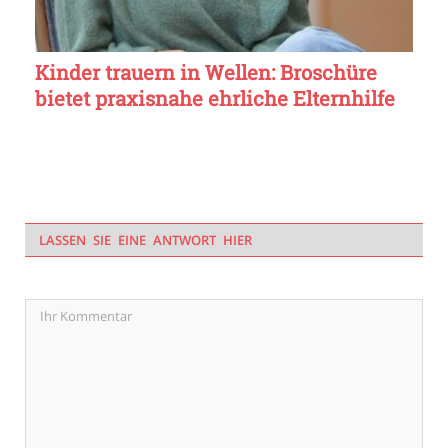
Kinder trauern in Wellen: Broschüre
bietet praxisnahe ehrliche Elternhilfe
LASSEN SIE EINE ANTWORT HIER