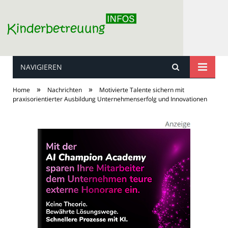
NAVIGIEREN
Kinderbetreuung
»
»
Home
Nachrichten
Motivierte Talente sichern mit
praxisorientierter Ausbildung Unternehmenserfolg und Innovationen