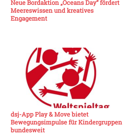
Neue Bordaktion „Oceans Day“ fördert
Meereswissen und kreatives
Engagement
dsj-App Play & Move bietet
Bewegungsimpulse für Kindergruppen
bundesweit