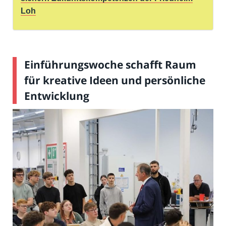
Loh
Einführungswoche schafft Raum
für kreative Ideen und persönliche
Entwicklung