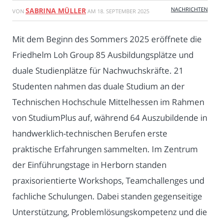
NACHRICHTEN
SABRINA MÜLLER
VON
AM
18. SEPTEMBER 2025
Mit dem Beginn des Sommers 2025 eröffnete die
Friedhelm Loh Group 85 Ausbildungsplätze und
duale Studienplätze für Nachwuchskräfte. 21
Studenten nahmen das duale Studium an der
Technischen Hochschule Mittelhessen im Rahmen
von StudiumPlus auf, während 64 Auszubildende in
handwerklich-technischen Berufen erste
praktische Erfahrungen sammelten. Im Zentrum
der Einführungstage in Herborn standen
praxisorientierte Workshops, Teamchallenges und
fachliche Schulungen. Dabei standen gegenseitige
Unterstützung, Problemlösungskompetenz und die