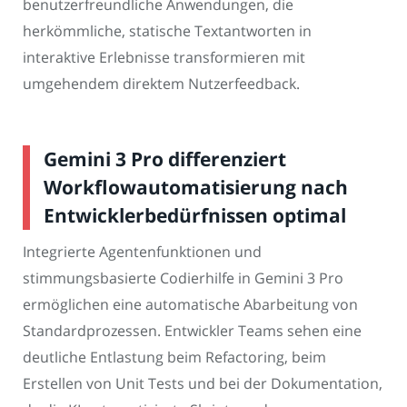
benutzerfreundliche Anwendungen, die
herkömmliche, statische Textantworten in
interaktive Erlebnisse transformieren mit
umgehendem direktem Nutzerfeedback.
Gemini 3 Pro differenziert
Workflowautomatisierung nach
Entwicklerbedürfnissen optimal
Integrierte Agentenfunktionen und
stimmungsbasierte Codierhilfe in Gemini 3 Pro
ermöglichen eine automatische Abarbeitung von
Standardprozessen. Entwickler Teams sehen eine
deutliche Entlastung beim Refactoring, beim
Erstellen von Unit Tests und bei der Dokumentation,