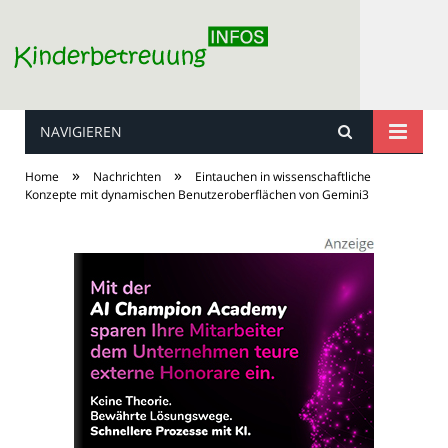
NAVIGIEREN
Kinderbetreuung
»
»
Home
Nachrichten
Eintauchen in wissenschaftliche
Konzepte mit dynamischen Benutzeroberflächen von Gemini3