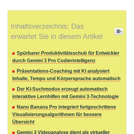
Inhaltsverzeichnis: Das
erwartet Sie in diesem Artikel
Spürbarer Produktivitätsschub für Entwickler
durch Gemini 3 Pro Codierintelligenz
Präsentations-Coaching mit KI analysiert
Inhalte, Tempo und Körpersprache automatisch
Der KI-Suchmodus erzeugt automatisch
interaktive Lernhilfen mit Gemini 3-Technologie
Nano Banana Pro integriert fortgeschrittene
Visualisierungsalgorithmen für bessere
Übersicht
Gemini 3 Videoanalyse dient als virtueller