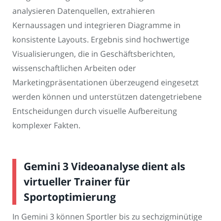
analysieren Datenquellen, extrahieren
Kernaussagen und integrieren Diagramme in
konsistente Layouts. Ergebnis sind hochwertige
Visualisierungen, die in Geschäftsberichten,
wissenschaftlichen Arbeiten oder
Marketingpräsentationen überzeugend eingesetzt
werden können und unterstützen datengetriebene
Entscheidungen durch visuelle Aufbereitung
komplexer Fakten.
Gemini 3 Videoanalyse dient als
virtueller Trainer für
Sportoptimierung
In Gemini 3 können Sportler bis zu sechzigminütige