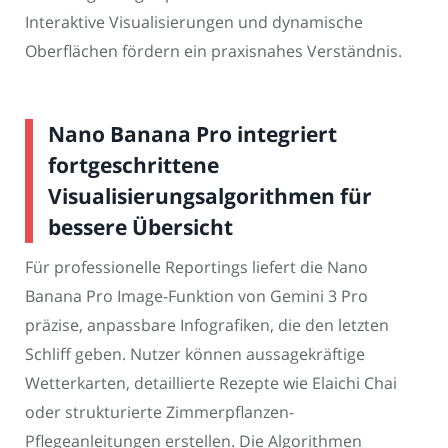
Interaktive Visualisierungen und dynamische
Oberflächen fördern ein praxisnahes Verständnis.
Nano Banana Pro integriert
fortgeschrittene
Visualisierungsalgorithmen für
bessere Übersicht
Für professionelle Reportings liefert die Nano
Banana Pro Image-Funktion von Gemini 3 Pro
präzise, anpassbare Infografiken, die den letzten
Schliff geben. Nutzer können aussagekräftige
Wetterkarten, detaillierte Rezepte wie Elaichi Chai
oder strukturierte Zimmerpflanzen-
Pflegeanleitungen erstellen. Die Algorithmen