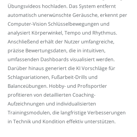
Übungsvideos hochladen. Das System entfernt
automatisch unerwünschte Geräusche, erkennt per
Computer-Vision Schlüsselbewegungen und
analysiert Körperwinkel, Tempo und Rhythmus.
Anschließend erhält der Nutzer umfangreiche,
präzise Bewertungsdaten, die in intuitiven,
umfassenden Dashboards visualisiert werden.
Darüber hinaus generiert die KI Vorschläge für
Schlagvariationen, Fußarbeit-Drills und
Balanceübungen. Hobby- und Profisportler
profitieren von detaillierten Coaching-
Aufzeichnungen und individualisierten
Trainingsmodulen, die langfristige Verbesserungen
in Technik und Kondition effektiv unterstützen.