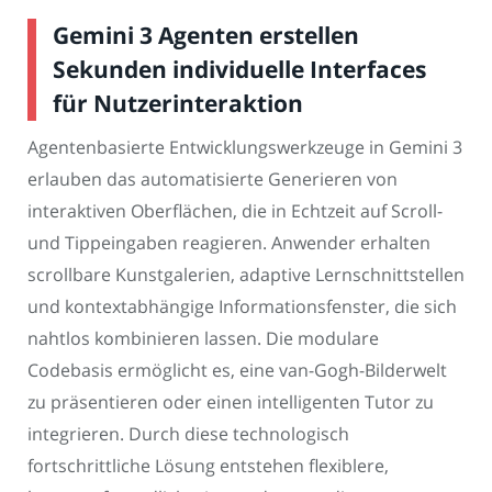
Gemini 3 Agenten erstellen
Sekunden individuelle Interfaces
für Nutzerinteraktion
Agentenbasierte Entwicklungswerkzeuge in Gemini 3
erlauben das automatisierte Generieren von
interaktiven Oberflächen, die in Echtzeit auf Scroll-
und Tippeingaben reagieren. Anwender erhalten
scrollbare Kunstgalerien, adaptive Lernschnittstellen
und kontextabhängige Informationsfenster, die sich
nahtlos kombinieren lassen. Die modulare
Codebasis ermöglicht es, eine van-Gogh-Bilderwelt
zu präsentieren oder einen intelligenten Tutor zu
integrieren. Durch diese technologisch
fortschrittliche Lösung entstehen flexiblere,