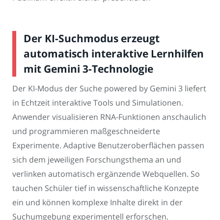
Der KI-Suchmodus erzeugt
automatisch interaktive Lernhilfen
mit Gemini 3-Technologie
Der KI-Modus der Suche powered by Gemini 3 liefert
in Echtzeit interaktive Tools und Simulationen.
Anwender visualisieren RNA-Funktionen anschaulich
und programmieren maßgeschneiderte
Experimente. Adaptive Benutzeroberflächen passen
sich dem jeweiligen Forschungsthema an und
verlinken automatisch ergänzende Webquellen. So
tauchen Schüler tief in wissenschaftliche Konzepte
ein und können komplexe Inhalte direkt in der
Suchumgebung experimentell erforschen.