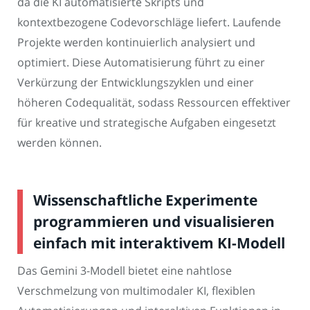
da die KI automatisierte Skripts und
kontextbezogene Codevorschläge liefert. Laufende
Projekte werden kontinuierlich analysiert und
optimiert. Diese Automatisierung führt zu einer
Verkürzung der Entwicklungszyklen und einer
höheren Codequalität, sodass Ressourcen effektiver
für kreative und strategische Aufgaben eingesetzt
werden können.
Wissenschaftliche Experimente
programmieren und visualisieren
einfach mit interaktivem KI-Modell
Das Gemini 3-Modell bietet eine nahtlose
Verschmelzung von multimodaler KI, flexiblen