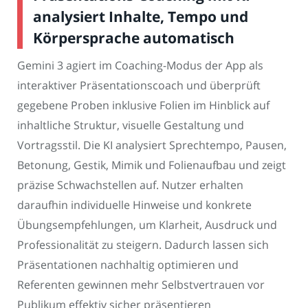
analysiert Inhalte, Tempo und
Körpersprache automatisch
Gemini 3 agiert im Coaching-Modus der App als
interaktiver Präsentationscoach und überprüft
gegebene Proben inklusive Folien im Hinblick auf
inhaltliche Struktur, visuelle Gestaltung und
Vortragsstil. Die KI analysiert Sprechtempo, Pausen,
Betonung, Gestik, Mimik und Folienaufbau und zeigt
präzise Schwachstellen auf. Nutzer erhalten
daraufhin individuelle Hinweise und konkrete
Übungsempfehlungen, um Klarheit, Ausdruck und
Professionalität zu steigern. Dadurch lassen sich
Präsentationen nachhaltig optimieren und
Referenten gewinnen mehr Selbstvertrauen vor
Publikum effektiv sicher präsentieren