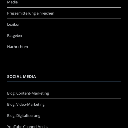
Media
Pressemitteilung einreichen
Lexikon
Ratgeber
Nachrichten
SOCIAL MEDIA
Blog: Content-Marketing
Blog: Video-Marketing
Blog: Digitalisierung
YouTube Channel Verlag