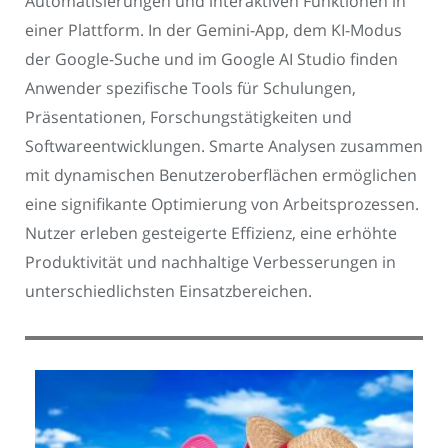
Automatisierungen und interaktiven Funktionen in
einer Plattform. In der Gemini-App, dem KI-Modus
der Google-Suche und im Google AI Studio finden
Anwender spezifische Tools für Schulungen,
Präsentationen, Forschungstätigkeiten und
Softwareentwicklungen. Smarte Analysen zusammen
mit dynamischen Benutzeroberflächen ermöglichen
eine signifikante Optimierung von Arbeitsprozessen.
Nutzer erleben gesteigerte Effizienz, eine erhöhte
Produktivität und nachhaltige Verbesserungen in
unterschiedlichsten Einsatzbereichen.