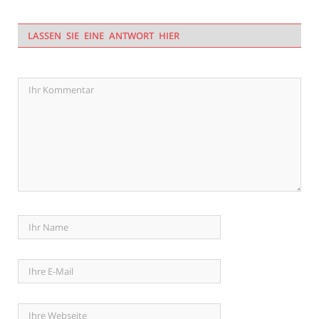
LASSEN SIE EINE ANTWORT HIER