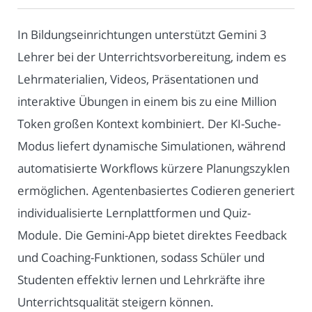
In Bildungseinrichtungen unterstützt Gemini 3
Lehrer bei der Unterrichtsvorbereitung, indem es
Lehrmaterialien, Videos, Präsentationen und
interaktive Übungen in einem bis zu eine Million
Token großen Kontext kombiniert. Der KI-Suche-
Modus liefert dynamische Simulationen, während
automatisierte Workflows kürzere Planungszyklen
ermöglichen. Agentenbasiertes Codieren generiert
individualisierte Lernplattformen und Quiz-
Module. Die Gemini-App bietet direktes Feedback
und Coaching-Funktionen, sodass Schüler und
Studenten effektiv lernen und Lehrkräfte ihre
Unterrichtsqualität steigern können.