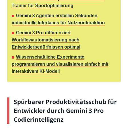
Trainer für Sportoptimierung
Gemini 3 Agenten erstellen Sekunden
individuelle Interfaces für Nutzerinteraktion
Gemini 3 Pro differenziert
Workflowautomatisierung nach
Entwicklerbedürfnissen optimal
Wissenschaftliche Experimente
programmieren und visualisieren einfach mit
interaktivem KI-Modell
Spürbarer Produktivitätsschub für
Entwickler durch Gemini 3 Pro
Codierintelligenz