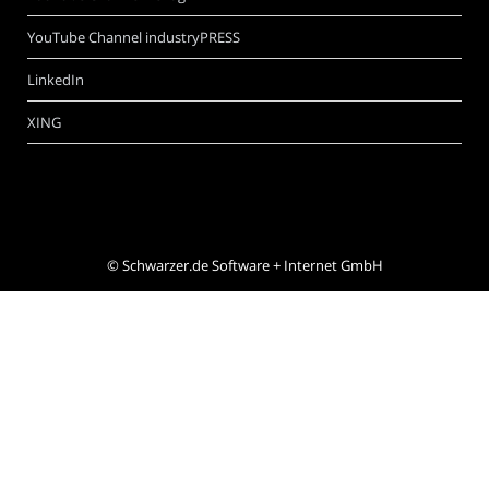
YouTube Channel industryPRESS
LinkedIn
XING
©
Schwarzer.de Software + Internet GmbH