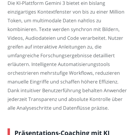
Die KI-Plattform Gemini 3 bietet ein bislang
einzigartiges Kontextfenster von bis zu einer Million
Token, um multimodale Daten nahtlos zu
kombinieren. Texte werden synchron mit Bildern,
Videos, Audiodateien und Code verarbeitet. Nutzer
greifen auf interaktive Anleitungen zu, die
umfangreiche Forschungsergebnisse detailliert
erläutern. Intelligente Automatisierungstools
orchestrieren mehrstufige Workflows, reduzieren
manuelle Eingriffe und schaffen höhere Effizienz.
Dank intuitiver Benutzerführung behalten Anwender
jederzeit Transparenz und absolute Kontrolle über
alle Analyseschritte und Datenflüsse präzise.
Präsentations-Coaching mit KI