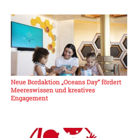
Neue Bordaktion „Oceans Day“ fördert
Meereswissen und kreatives
Engagement