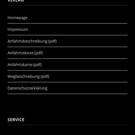
Homepage
Impressum
Anfahrtsbeschreibung (pdf)
Anfahrtsskizze (pdf)
Anfahrtskarte (pdf)
Wegbeschreibung (pdf)
Datenschutzerklärung
SERVICE