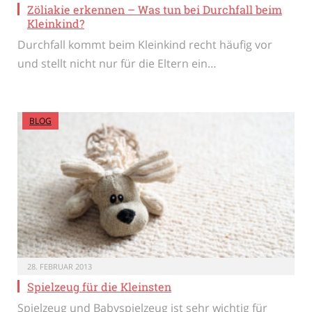
Zöliakie erkennen – Was tun bei Durchfall beim
Kleinkind?
Durchfall kommt beim Kleinkind recht häufig vor
und stellt nicht nur für die Eltern ein…
BLOG
28. FEBRUAR 2013
Spielzeug für die Kleinsten
Spielzeug und Babyspielzeug ist sehr wichtig für