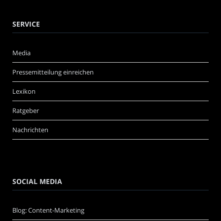
SERVICE
Media
Pressemitteilung einreichen
Lexikon
Ratgeber
Nachrichten
SOCIAL MEDIA
Blog: Content-Marketing