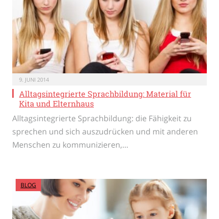
9. JUNI 2014
Alltagsintegrierte Sprachbildung: Material für
Kita und Elternhaus
Alltagsintegrierte Sprachbildung: die Fähigkeit zu
sprechen und sich auszudrücken und mit anderen
Menschen zu kommunizieren,…
BLOG