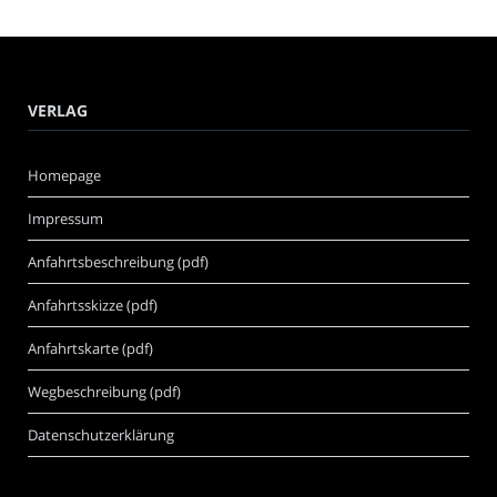
VERLAG
Homepage
Impressum
Anfahrtsbeschreibung (pdf)
Anfahrtsskizze (pdf)
Anfahrtskarte (pdf)
Wegbeschreibung (pdf)
Datenschutzerklärung