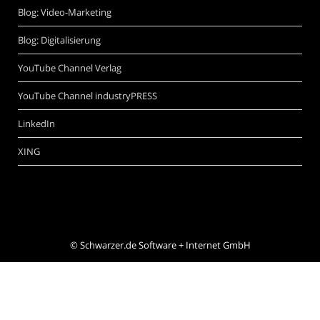
Blog: Video-Marketing
Blog: Digitalisierung
YouTube Channel Verlag
YouTube Channel industryPRESS
LinkedIn
XING
©
Schwarzer.de Software + Internet GmbH