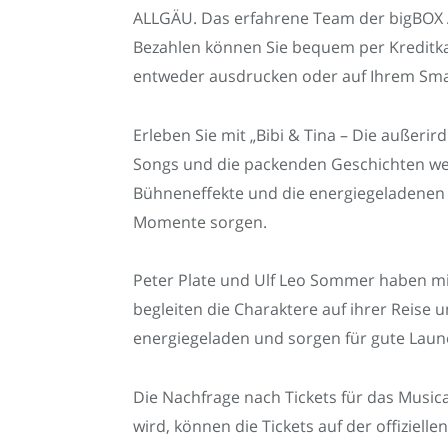
ALLGÄU. Das erfahrene Team der bigBOX AL
Bezahlen können Sie bequem per Kreditkart
entweder ausdrucken oder auf Ihrem Sm
Erleben Sie mit „Bibi & Tina – Die außeri
Songs und die packenden Geschichten we
Bühneneffekte und die energiegeladenen 
Momente sorgen.
Peter Plate und Ulf Leo Sommer haben mit
begleiten die Charaktere auf ihrer Reise 
energiegeladen und sorgen für gute Laun
Die Nachfrage nach Tickets für das Musical
wird, können die Tickets auf der offizie