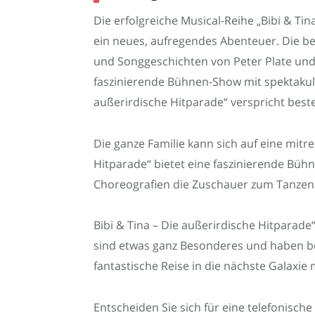
Die erfolgreiche Musical-Reihe „Bibi & Tin
ein neues, aufregendes Abenteuer. Die b
und Songgeschichten von Peter Plate und 
faszinierende Bühnen-Show mit spektakulä
außerirdische Hitparade“ verspricht beste
Die ganze Familie kann sich auf eine mitr
Hitparade“ bietet eine faszinierende Bühn
Choreografien die Zuschauer zum Tanzen 
Bibi & Tina – Die außerirdische Hitparade
sind etwas ganz Besonderes und haben be
fantastische Reise in die nächste Galax
Entscheiden Sie sich für eine telefonisch