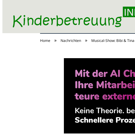
»
»
Home
Nachrichten
Musical-Show: Bibi & Tin
Kinderbetreuung