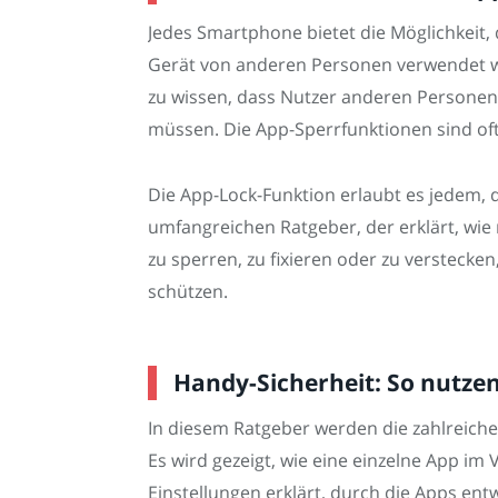
Jedes Smartphone bietet die Möglichkeit, 
Gerät von anderen Personen verwendet wird
zu wissen, dass Nutzer anderen Personen
müssen. Die App-Sperrfunktionen sind oft 
Die App-Lock-Funktion erlaubt es jedem, 
umfangreichen Ratgeber, der erklärt, wie
zu sperren, zu fixieren oder zu versteck
schützen.
Handy-Sicherheit: So nutzen
In diesem Ratgeber werden die zahlreich
Es wird gezeigt, wie eine einzelne App i
Einstellungen erklärt, durch die Apps e