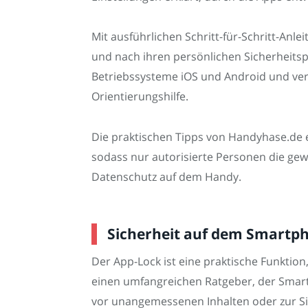
Mit ausführlichen Schritt-für-Schritt-An
und nach ihren persönlichen Sicherheitsp
Betriebssysteme iOS und Android und ve
Orientierungshilfe.
Die praktischen Tipps von Handyhase.de 
sodass nur autorisierte Personen die gew
Datenschutz auf dem Handy.
Sicherheit auf dem Smartpho
Der App-Lock ist eine praktische Funktio
einen umfangreichen Ratgeber, der Smart
vor unangemessenen Inhalten oder zur Sic