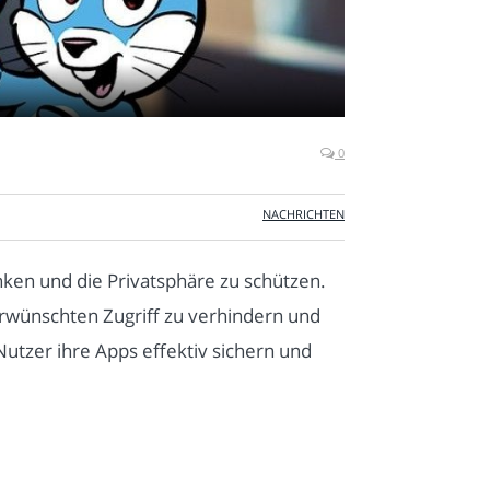
0
NACHRICHTEN
nken und die Privatsphäre zu schützen.
rwünschten Zugriff zu verhindern und
utzer ihre Apps effektiv sichern und