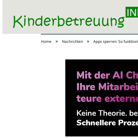
»
»
Home
Nachrichten
Apps sperren: So funktion
Kinderbetreuung